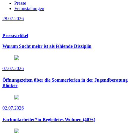
Presse
Veranstaltungen
28.07.2026
Presseartikel
Warum Sucht mehr ist als fehlende Disziplin
07.07.2026
Öffnungszeiten über die Sommerferien in der Jugendberatung
Blinker
02.07.2026
Fachmitarbeiter*in Begleitetes Wohnen (40%)