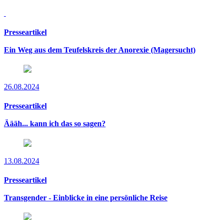
Presseartikel
Ein Weg aus dem Teufelskreis der Anorexie (Magersucht)
26.08.2024
Presseartikel
Äääh... kann ich das so sagen?
13.08.2024
Presseartikel
Transgender - Einblicke in eine persönliche Reise