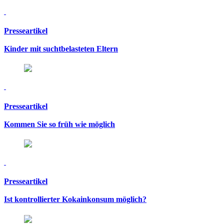
Presseartikel
Kinder mit suchtbelasteten Eltern
Presseartikel
Kommen Sie so früh wie möglich
Presseartikel
Ist kontrollierter Kokainkonsum möglich?