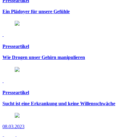
Presseartikel
Ein Plädoyer für unsere Gefühle
Presseartikel
Wie Drogen unser Gehirn manipulieren
Presseartikel
Sucht ist eine Erkrankung und keine Willensschwäche
08.03.2023