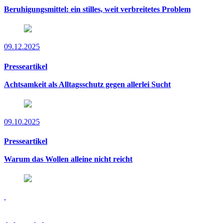
Beruhigungsmittel: ein stilles, weit verbreitetes Problem
09.12.2025
Presseartikel
Achtsamkeit als Alltagsschutz gegen allerlei Sucht
09.10.2025
Presseartikel
Warum das Wollen alleine nicht reicht