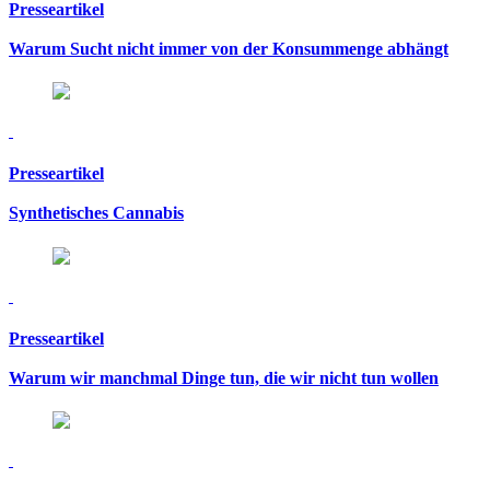
Presseartikel
Warum Sucht nicht immer von der Konsummenge abhängt
Presseartikel
Synthetisches Cannabis
Presseartikel
Warum wir manchmal Dinge tun, die wir nicht tun wollen