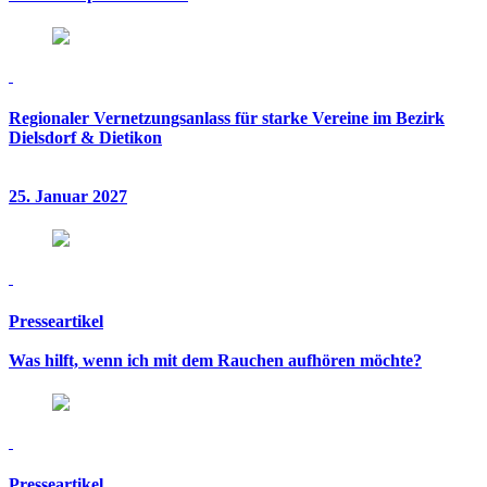
Regionaler Vernetzungsanlass für starke Vereine im Bezirk
Dielsdorf & Dietikon
25. Januar 2027
Presseartikel
Was hilft, wenn ich mit dem Rauchen aufhören möchte?
Presseartikel