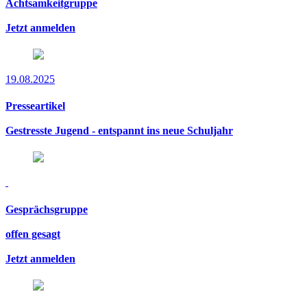
Achtsamkeitgruppe
Jetzt anmelden
19.08.2025
Presseartikel
Gestresste Jugend - entspannt ins neue Schuljahr
Gesprächsgruppe
offen gesagt
Jetzt anmelden