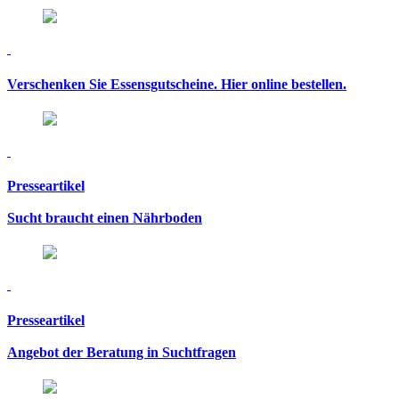
Verschenken Sie Essensgutscheine. Hier online bestellen.
Presseartikel
Sucht braucht einen Nährboden
Presseartikel
Angebot der Beratung in Suchtfragen