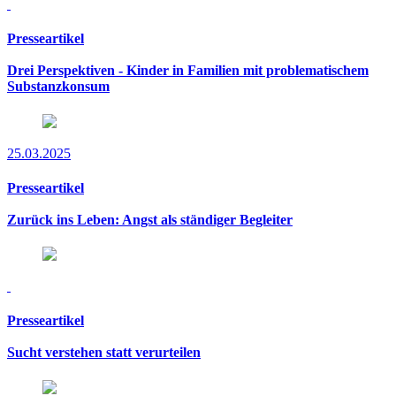
Presseartikel
Drei Perspektiven - Kinder in Familien mit problematischem
Substanzkonsum
25.03.2025
Presseartikel
Zurück ins Leben: Angst als ständiger Begleiter
Presseartikel
Sucht verstehen statt verurteilen