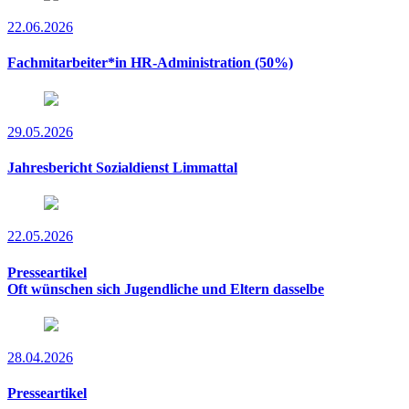
22.06.2026
Fachmitarbeiter*in HR-Administration (50%)
29.05.2026
Jahresbericht Sozialdienst Limmattal
22.05.2026
Presseartikel
Oft wünschen sich Jugendliche und Eltern dasselbe
28.04.2026
Presseartikel