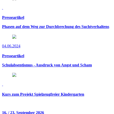
Presseartikel
Phasen auf dem Weg zur Durchbrechung des Suchtverhaltens
04.06.2024
Presseartikel
Schulabsentismus - Ausdruck von Angst und Scham
Kurs zum Projekt Spielzeugfreier Kindergarten
16. / 23. September 2026