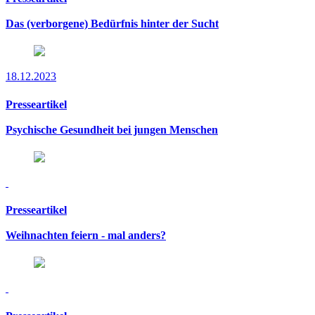
Das (verborgene) Bedürfnis hinter der Sucht
18.12.2023
Presseartikel
Psychische Gesundheit bei jungen Menschen
Presseartikel
Weihnachten feiern - mal anders?