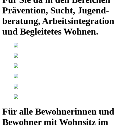
Prävention, Sucht, Jugend­
beratung, Arbeits­integration
und Begleitetes Wohnen.
Für alle Bewohnerinnen und
Bewohner mit Wohnsitz im