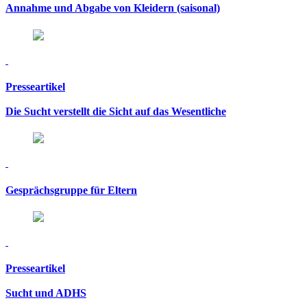
Annahme und Abgabe von Kleidern (saisonal)
Presseartikel
Die Sucht verstellt die Sicht auf das Wesentliche
Gesprächsgruppe für Eltern
Presseartikel
Sucht und ADHS