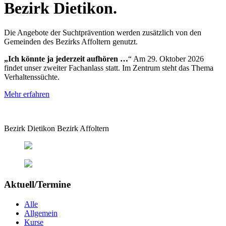
Bezirk Dietikon.
Die Angebote der Suchtprävention werden zusätzlich von den
Gemeinden des Bezirks Affoltern genutzt.
„Ich könnte ja jederzeit aufhören …
“ Am 29. Oktober 2026
findet unser zweiter Fachanlass statt. Im Zentrum steht das Thema
Verhaltenssüchte.
Mehr erfahren
Bezirk Dietikon
Bezirk Affoltern
Aktuell/Termine
Alle
Allgemein
Kurse