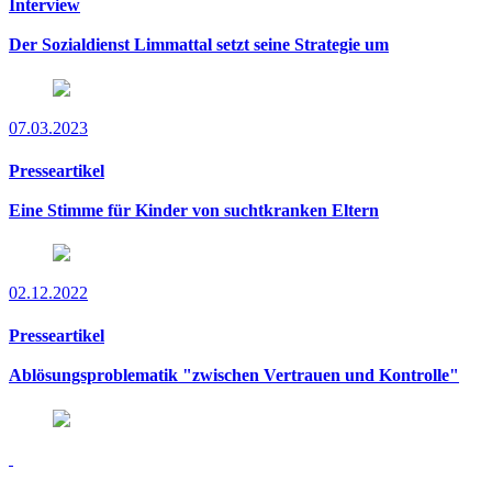
Interview
Der Sozialdienst Limmattal setzt seine Strategie um
07.03.2023
Presseartikel
Eine Stimme für Kinder von suchtkranken Eltern
02.12.2022
Presseartikel
Ablösungsproblematik "zwischen Vertrauen und Kontrolle"