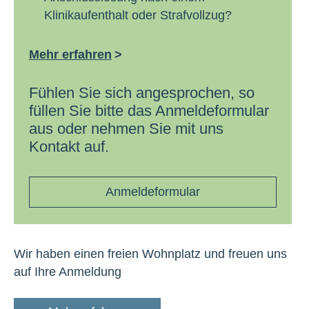
Klinikaufenthalt oder Strafvollzug?
Mehr erfahren
Fühlen Sie sich angesprochen, so
füllen Sie bitte das Anmeldeformular
aus oder nehmen Sie mit uns
Kontakt auf.
Anmeldeformular
Wir haben einen freien Wohnplatz und freuen uns
auf Ihre Anmeldung