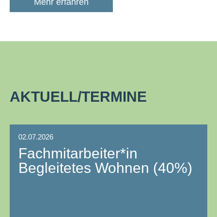
Mehr erfahren
AKTUELL/TERMINE
02.07.2026
Fachmitarbeiter*in
Begleitetes Wohnen (40%)