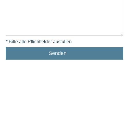
* Bitte alle Pflichtfelder ausfüllen