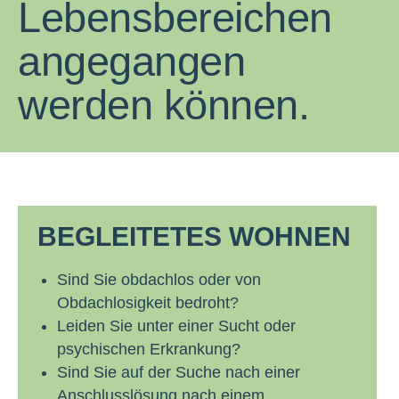
Lebensbereichen
angegangen
werden können.
BEGLEITETES WOHNEN
Sind Sie obdachlos oder von
Obdachlosigkeit bedroht?
Leiden Sie unter einer Sucht oder
psychischen Erkrankung?
Sind Sie auf der Suche nach einer
Anschlusslösung nach einem