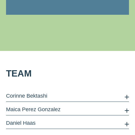
TEAM
Corinne Bektashi
Maica Perez Gonzalez
Daniel Haas