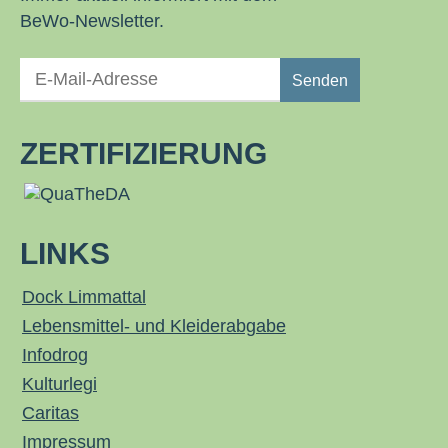
BeWo-Newsletter.
ZERTIFIZIERUNG
LINKS
Dock Limmattal
Lebensmittel- und Kleiderabgabe
Infodrog
Kulturlegi
Caritas
Impressum