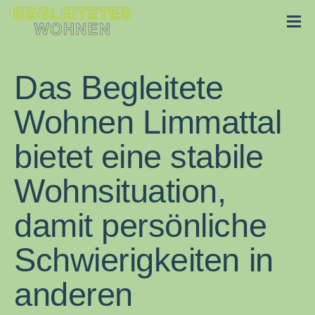
Das Begleitete
Wohnen Limmattal
bietet eine stabile
Wohnsituation,
damit persönliche
Schwierigkeiten in
anderen