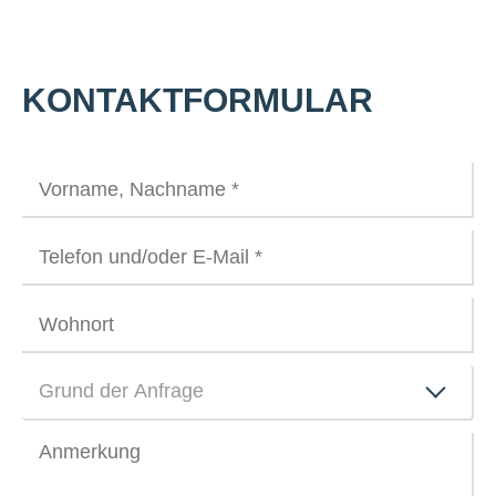
KONTAKTFORMULAR
Grund der Anfrage