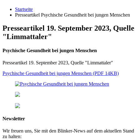
Startseite
Presseartikel Psychische Gesundheit bei jungen Menschen
Presseartikel 19. September 2023, Quelle
"Limmattaler"
Psychische Gesundheit bei jungen Menschen
Presseartikel 19. September 2023, Quelle "Limmattaler"
Psychische Gesundheit bei jungen Menschen (PDF 14KB)
Newsletter
Wir freuen uns, Sie mit den Blinker-News auf dem aktuellen Stand
zu halten: