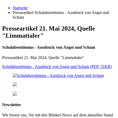
Startseite
Presseartikel Schulabsentismus - Ausdruck von Angst und
Scham
Presseartikel 21. Mai 2024, Quelle
"Limmattaler"
Schulabsentismus - Ausdruck von Angst und Scham
Presseartikel 21. Mai 2024, Quelle "Limmattaler"
Schulabsentismus - Ausdruck von Angst und Scham (PDF 31KB)
Newsletter
Wir freuen uns, Sie mit den Blinker-News auf dem aktuellen Stand