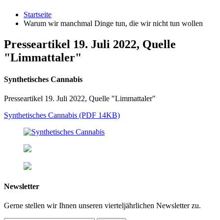
Startseite
Warum wir manchmal Dinge tun, die wir nicht tun wollen
Presseartikel 19. Juli 2022, Quelle
"Limmattaler"
Synthetisches Cannabis
Presseartikel 19. Juli 2022, Quelle "Limmattaler"
Synthetisches Cannabis (PDF 14KB)
Newsletter
Gerne stellen wir Ihnen unseren vierteljährlichen Newsletter zu.