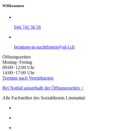
Willkommen
044 741 56 56
beratung-in-suchtfragen@sd-l.ch
Öffnungszeiten
Montag−Freitag
09:00−12:00 Uhr
14:00−17:00 Uhr
Termine nach Vereinbarung
Bei Notfall ausserhalb der Öffnungszeiten >
Alle Fachstellen des Sozialdiensts Limmattal: