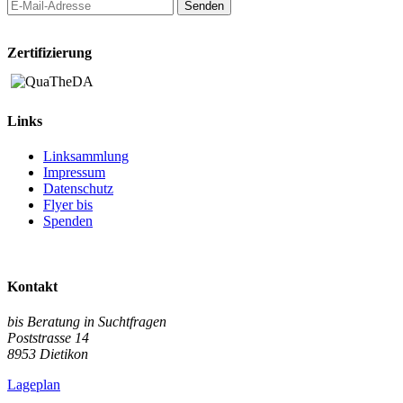
Zertifizierung
Links
Linksammlung
Impressum
Datenschutz
Flyer bis
Spenden
Kontakt
bis Beratung in Suchtfragen
Poststrasse 14
8953 Dietikon
Lageplan